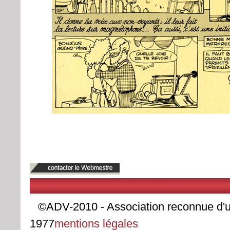
©ADV-2010 - Association reconnue d'uti
1977
mentions légales