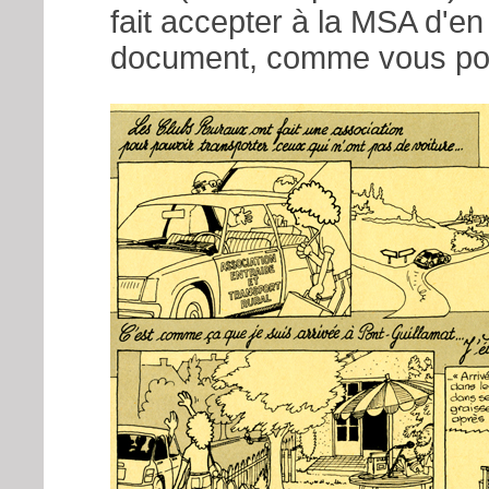
fait accepter à la MSA d'en
document, comme vous pour